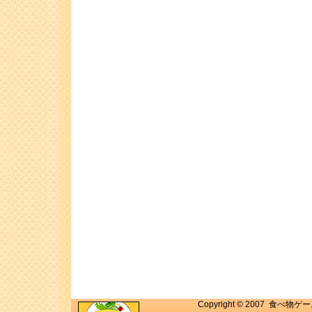
Copyright © 2007 食べ