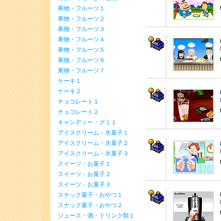
果物・フルーツ１
果物・フルーツ２
果物・フルーツ３
果物・フルーツ４
果物・フルーツ５
果物・フルーツ６
果物・フルーツ７
ケーキ１
ケーキ２
チョコレート１
チョコレート２
キャンディー・グミ１
アイスクリーム・氷菓子１
アイスクリーム・氷菓子２
アイスクリーム・氷菓子３
スイーツ・お菓子１
スイーツ・お菓子２
スイーツ・お菓子３
スナック菓子・おやつ１
スナック菓子・おやつ２
ジュース・酒・ドリンク類１